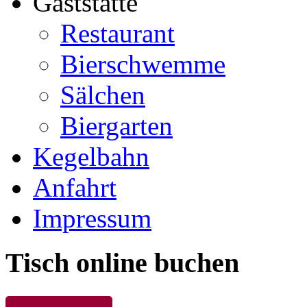
Gaststätte
Restaurant
Bierschwemme
Sälchen
Biergarten
Kegelbahn
Anfahrt
Impressum
Tisch online buchen