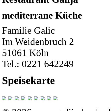
mediterrane Küche
Familie Galic
Im Weidenbruch 2
51061 Köln
Tel.: 0221 642249
Speisekarte