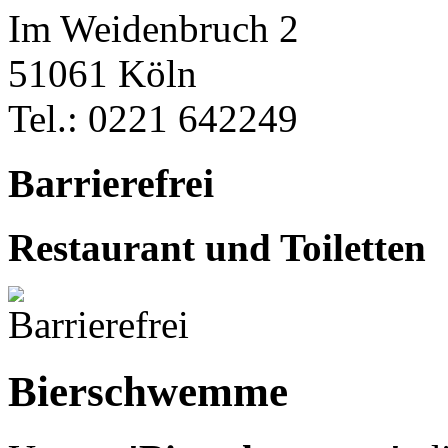
Im Weidenbruch 2
51061 Köln
Tel.: 0221 642249
Barrierefrei
Restaurant und Toiletten
Bierschwemme