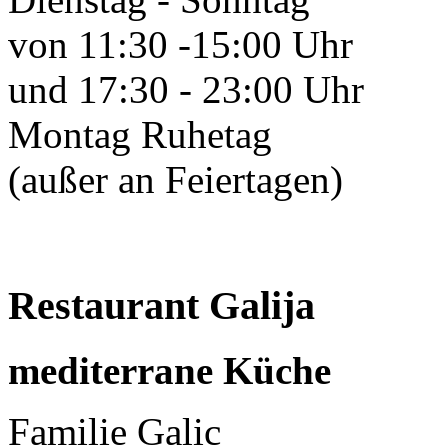
von 11:30 -15:00 Uhr
und 17:30 - 23:00 Uhr
Montag Ruhetag
(außer an Feiertagen)
Restaurant Galija
mediterrane Küche
Familie Galic