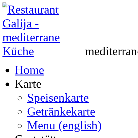
mediterra
Home
Karte
Speisenkarte
Getränkekarte
Menu (english)